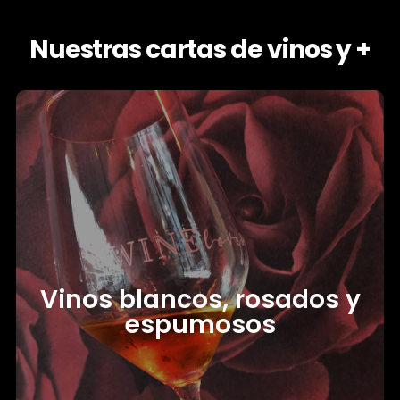
Nuestras cartas de vinos y +
Vinos blancos, rosados y
espumosos