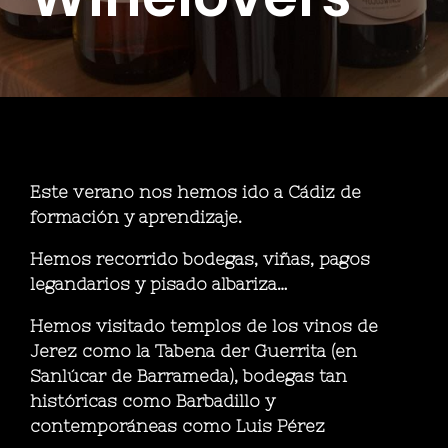
Este verano nos hemos ido a Cádiz de
formación y aprendizaje.
Hemos recorrido bodegas, viñas, pagos
legandarios y pisado albariza…
Hemos visitado templos de los vinos de
Jerez como la Tabena der Guerrita (en
Sanlúcar de Barrameda), bodegas tan
históricas como Barbadillo y
contemporáneas como Luis Pérez