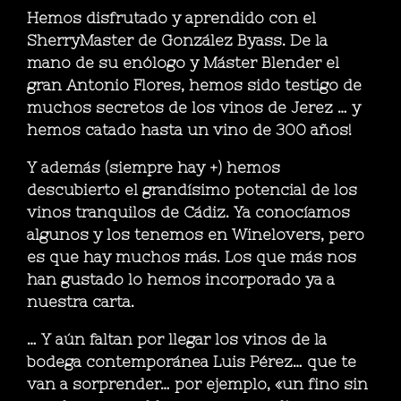
Hemos disfrutado y aprendido con el
SherryMaster de González Byass. De la
mano de su enólogo y Máster Blender el
gran Antonio Flores, hemos sido testigo de
muchos secretos de los vinos de Jerez … y
hemos catado hasta un vino de 300 años!
Y además (siempre hay +) hemos
descubierto el grandísimo potencial de los
vinos tranquilos de Cádiz. Ya conocíamos
algunos y los tenemos en Winelovers, pero
es que hay muchos más. Los que más nos
han gustado lo hemos incorporado ya a
nuestra carta.
… Y aún faltan por llegar los vinos de la
bodega contemporánea Luis Pérez… que te
van a sorprender… por ejemplo, «un fino sin