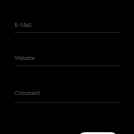
E-Mail
Website
Comment