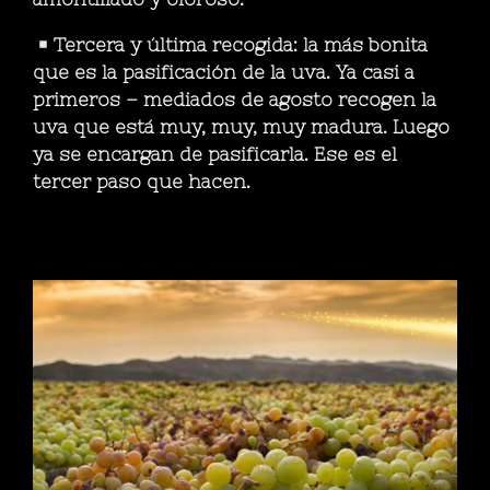
Tercera y última recogida: la más bonita
que es la pasificación de la uva. Ya casi a
primeros – mediados de agosto recogen la
uva que está muy, muy, muy madura. Luego
ya se encargan de pasificarla. Ese es el
tercer paso que hacen.