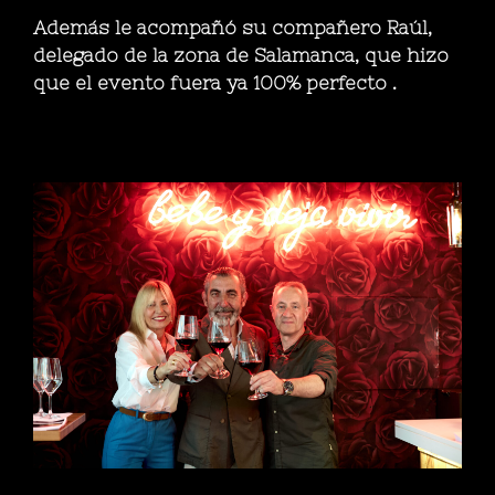
Además le acompañó su compañero Raúl,
delegado de la zona de Salamanca, que hizo
que el evento fuera ya 100% perfecto .