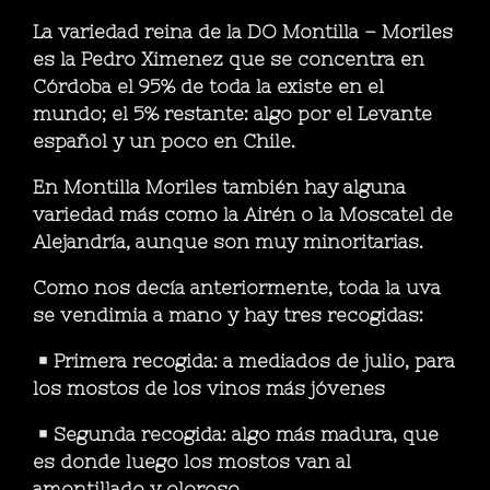
La variedad reina de la DO Montilla – Moriles
es la Pedro Ximenez que se concentra en
Córdoba el 95% de toda la existe en el
mundo; el 5% restante: algo por el Levante
español y un poco en Chile.
En Montilla Moriles también hay alguna
variedad más como la Airén o la Moscatel de
Alejandría, aunque son muy minoritarias.
Como nos decía anteriormente, toda la uva
se vendimia a mano y hay tres recogidas:
Primera recogida: a mediados de julio, para
los mostos de los vinos más jóvenes
Segunda recogida: algo más madura, que
es donde luego los mostos van al
amontillado y oloroso.