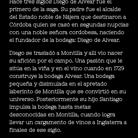
Hace tres siglos Diego de Alvear fue el
primero de la saga. Su padre fue el alcalde
del Estado noble de Nájera que destinaron a
Córdoba quien se casó en segundas nupcias
con una noble señora cordobesa, naciendo
el fundador de la bodega: Diego de Alvear.
Diego se trasladó a Montilla y allí vio nacer
su afición por el campo. Una pasión que le
sitúa en la viña y en el vino cuando en 1729
construye la bodega Alvear. Una bodega
pequeña y disimulada en el apretado
laberinto de Montilla que se convirtió en su
universo. Posteriormente su hijo Santiago
impulsa la bodega hasta metas
desconocidas en Montilla, cuando logra
llevar un cargamento de vinos a Inglaterra a
finales de ese siglo.