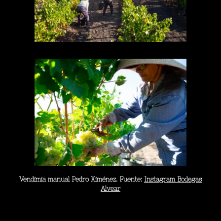
Vendimia manual Pedro Ximénez. Fuente:
Instagram Bodegas
Alvear