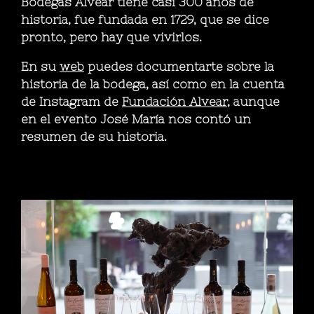
Bodegas Alvear tiene casi 300 años de
historia, fue fundada en 1729, que se dice
pronto, pero hay que vivirlos.
En su
web
puedes documentarte sobre la
historia de la bodega, así como en la cuenta
de Instagram de
Fundación Alvear
, aunque
en el evento José María nos contó un
resumen de su historia.