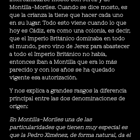
Montilla-Moriles. Cuando se dice mosto, es
que la crianza la tiene que hacer cada uno
en su lugar. Todo esto viene cuando lo que
hoy es Cádiz, era como una colonia, es decir,
que el Imperio Británico dominaba en todo
el mundo, pero vino de Jerez para abastecer
a todo el Imperio Británico no había,
entonces iban a Montilla que era lo más
parecido y con los años se ha quedado
vigente esa autorización.
Y nos explica a grandes rasgos la diferencia
principal entre las dos denominaciones de
origen:
En Montilla-Moriles una de las
particularidades que tienen muy especial es
que la Pedro Ximénez, de forma natural, da el