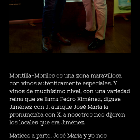
Montilla-Moriles es una zona maravillosa
con vinos auténticamente especiales. Y
vinos de muchísimo nivel, con una variedad
reina que se llama Pedro Ximénez, dígase
Jiménez con J, aunque José María la
pronunciaba con X, a nosotros nos dijeron
los locales que era Jiménez.
Matices a parte, José María y yo nos