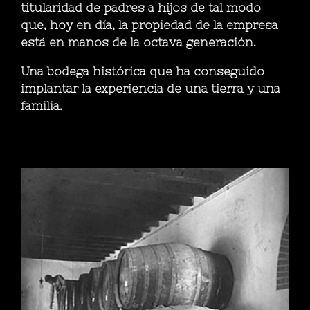
titularidad de padres a hijos de tal modo
que, hoy en día, la propiedad de la empresa
está en manos de la octava generación.
Una bodega histórica que ha conseguido
implantar la experiencia de una tierra y una
familia.