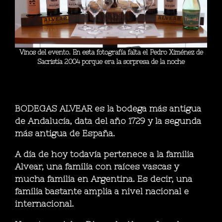
Vinos del evento. En esta fotografía falta el Pedro Ximénez de
Sacristía 2004 porque era la sorpresa de la noche
BODEGAS ALVEAR es la bodega más antigua
de Andalucía, data del año 1729 y la segunda
más antigua de España.
A día de hoy todavía pertenece a la familia
Alvear, una familia con raíces vascas y
mucha familia en Argentina. Es decir, una
familia bastante amplia a nivel nacional e
internacional.