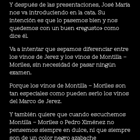
Y después de las presentaciones, José María
nos va introduciendo en la cata. Su
intención es que lo pasemos bien y nos
quedemos con un buen «regusto» como
dice él.
Va a intentar que sepamos diferenciar entre
los vinos de Jerez y los vinos de Montilla –
Moriles, sin necesidad de pasar ningún
examen.
Porque los vinos de Montilla – Moriles son
tan especiales como pueden serlo los vinos
del Marco de Jerez.
Y también quiere que cuando escuchemos
Montilla – Moriles o Pedro Ximénez no
pensemos siempre en dulce, ni que siempre
son de un color negro azabache