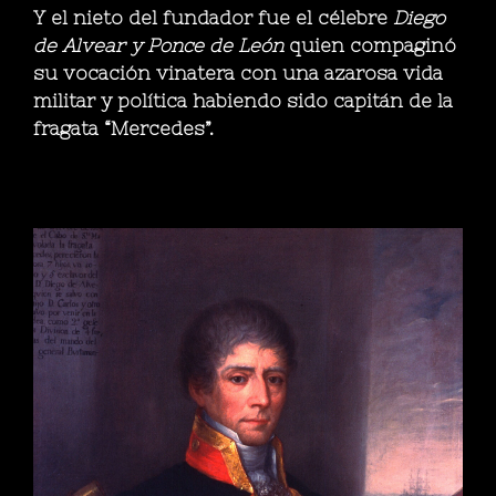
Y el nieto del fundador fue el célebre
Diego
de Alvear y Ponce de León
quien compaginó
su vocación vinatera con una azarosa vida
militar y política habiendo sido capitán de la
fragata “Mercedes”.