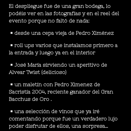
El despliegue fue de una gran bodega, lo
podéis ver en las fotografías y en el reel del
evento porque no faltó de nada:
desde una cepa vieja de Pedro Ximénez
roll ups varios que instalamos primero a
la entrada y luego ya en el interior
José María sirviendo un aperitivo de
Alvear Twist (delicioso)
un maletín con Pedro Ximenez de
Sacristía 2004, reciente ganador del Gran
Bacchus de Oro .
una selección de vinos que ya iré
comentando porque fue un verdadero lujo
poder disfrutar de ellos, una sorpresa…