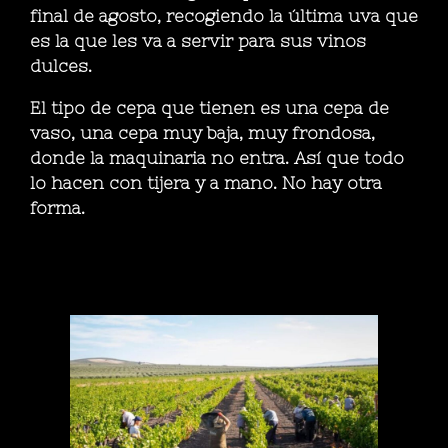
final de agosto, recogiendo la última uva que
es la que les va a servir para sus vinos
dulces.
El tipo de cepa que tienen es una cepa de
vaso, una cepa muy baja, muy frondosa,
donde la maquinaria no entra. Así que todo
lo hacen con tijera y a mano. No hay otra
forma.