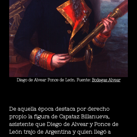
Diego de Alvear Ponce de León. Fuente:
Bodegas Alvear
De aquella época destaca por derecho
propio la figura de
Capataz Billanueva
,
asistente que Diego de Alvear y Ponce de
León trajo de Argentina y quien llegó a