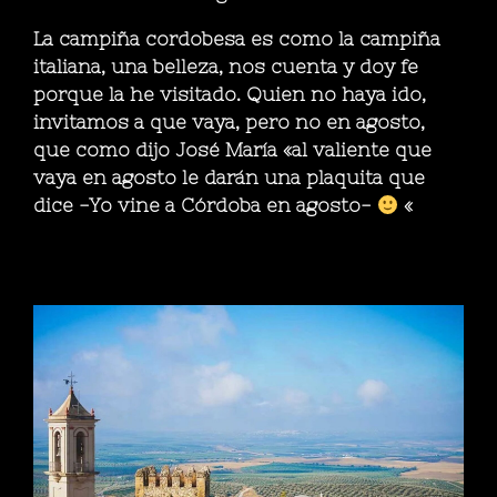
La campiña cordobesa es como la campiña
italiana, una belleza, nos cuenta y doy fe
porque la he visitado. Quien no haya ido,
invitamos a que vaya, pero no en agosto,
que como dijo José María «al valiente que
vaya en agosto le darán una plaquita que
dice -Yo vine a Córdoba en agosto-
«