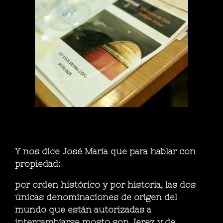
Y nos dice José María que para hablar con
propiedad:
por orden histórico y por historia, las dos
únicas denominaciones de origen del
mundo que están autorizadas a
intercambiarse mosto son Jerez y de