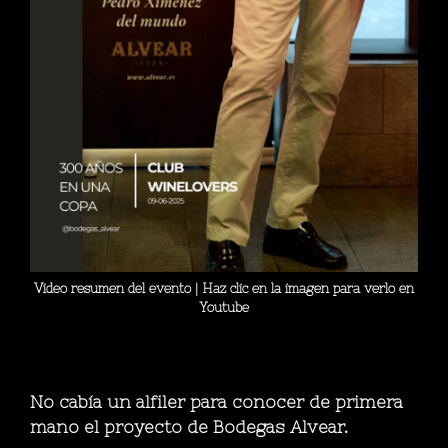
Video resumen del evento | Haz clic en la imagen para verlo en
Youtube
No cabía un alfiler para conocer de primera
mano el proyecto de Bodegas Alvear.