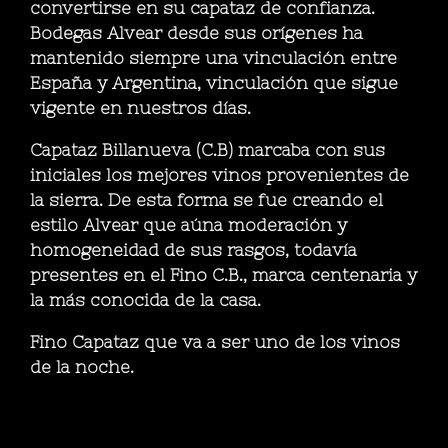
convertirse en su capataz de confianza.
Bodegas Alvear desde sus orígenes ha
mantenido siempre una vinculación entre
España y Argentina, vinculación que sigue
vigente en nuestros días.
Capataz Billanueva (C.B)
marcaba con sus
iniciales los mejores vinos provenientes de
la sierra. De esta forma se fue creando el
estilo Alvear que aúna moderación y
homogeneidad de sus rasgos, todavía
presentes en el Fino C.B., marca centenaria y
la más conocida de la casa.
Fino Capataz que va a ser uno de los vinos
de la noche.