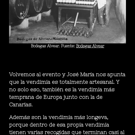
Bodegas Alvear. Fuente:
Bodegas Alvear
Volvemos al evento y José María nos apunta
que la vendimia es totalmente artesanal. Y
no solo eso, también es la vendimia más
temprana de Europa junto con la de
Canarias.
Además son la vendimia más longeva,
porque dentro de esa propia vendimia
tienen varias recogidas que terminan casi al