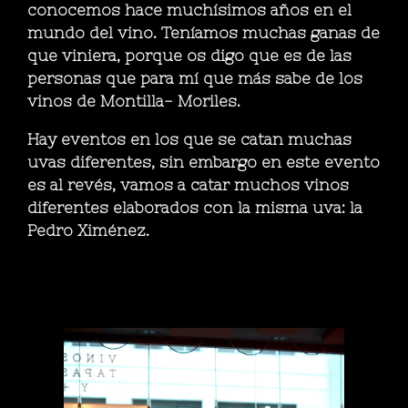
conocemos hace muchísimos años en el
mundo del vino. Teníamos muchas ganas de
que viniera, porque os digo que es de las
personas que para mí que más sabe de los
vinos de Montilla- Moriles.
Hay eventos en los que se catan muchas
uvas diferentes, sin embargo en este evento
es al revés, vamos a catar muchos vinos
diferentes elaborados con la misma uva: la
Pedro Ximénez.