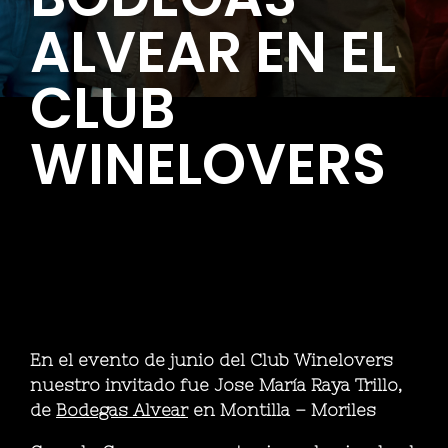
ALVEAR EN EL
CLUB
WINELOVERS
En el evento de junio del Club Winelovers
nuestro invitado fue Jose María Raya Trillo,
de
Bodegas Alvear
en Montilla – Moriles