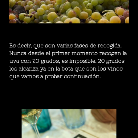
Es decir, que son varias fases de recogida.
Nunca desde el primer momento recogen la
uva con 20 grados, es imposible. 20 grados
los alcanza ya en la bota que son los vinos
que vamos a probar continuación.