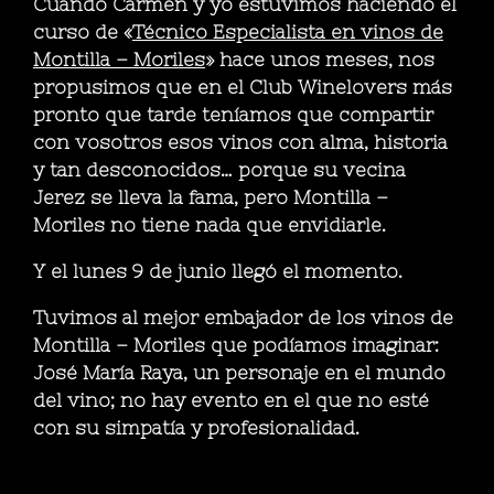
Cuando Carmen y yo estuvimos haciendo el
curso de «
Técnico Especialista en vinos de
Montilla – Moriles
» hace unos meses, nos
propusimos que en el Club Winelovers más
pronto que tarde teníamos que compartir
con vosotros esos vinos con alma, historia
y tan desconocidos… porque su vecina
Jerez se lleva la fama, pero Montilla –
Moriles no tiene nada que envidiarle.
Y el lunes 9 de junio llegó el momento.
Tuvimos al mejor embajador de los vinos de
Montilla – Moriles que podíamos imaginar:
José María Raya, un personaje en el mundo
del vino; no hay evento en el que no esté
con su simpatía y profesionalidad.