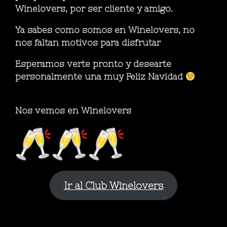
Winelovers, por ser cliente y amigo.
Ya sabes como somos en Winelovers, no
nos faltan motivos para disfrutar
Esperamos verte pronto y desearte
personalmente una muy Feliz Navidad
Nos vemos en Winelovers
Ir al Club Winelovers