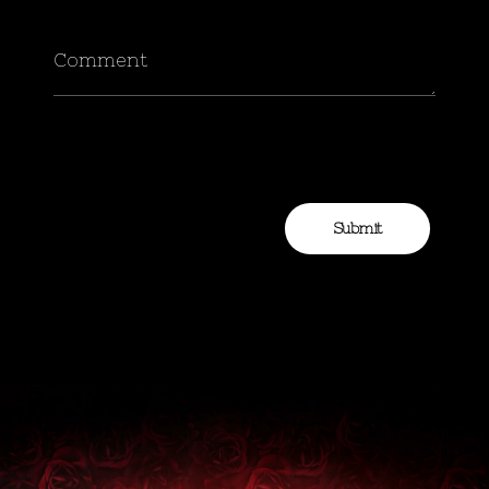
Comment