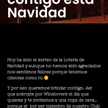
Navidad
Hoy ha sido el sorteo de la Lotería de
Navidad y aunque no hemos sido agraciados
nos sentimos felices porque tenemos
clientes como tú
Y por eso queremos brindar contigo. Así
que acércate por Winelovers el día que
quieras y te invitamos a una copa de cava…
porque sí por ser miembro de nuestro Club