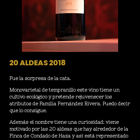
20 ALDEAS 2018
Fue la sorpresa de la cata.
Monovarietal de tempranillo este vino tiene un
cultivo ecológico y pretende rejuvenecer los
atributos de Familia Fernández Rivera. Puedo decir
que lo consigue.
Además el nombre tiene una curiosidad: viene
motivado por las 20 aldeas que hay alrededor de la
Finca de Condado de Haza y así está representado