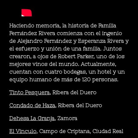
Haciendo memoria, la historia de Familia
Fernández Rivera comienza con el ingenio
de Alejandro Fernández y Esperanza Rivera y
el esfuerzo y unión de una familia. Juntos
crearon, a ojos de Robert Parker, uno de los
mejores vinos del mundo. Actualmente,
cuentan con cuatro bodegas, un hotel y un
equipo humano de más de 120 personas.
Tinto Pesquera
, Ribera del Duero
Condado de Haza
, Ribera del Duero
Dehesa La Granja
, Zamora
El Vínculo
, Campo de Criptana, Ciudad Real