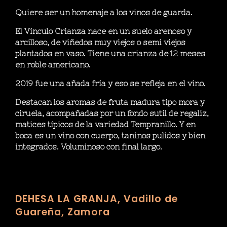
Quiere ser un homenaje a los vinos de guarda.
El Vínculo Crianza nace en un suelo arenoso y
arcilloso, de viñedos muy viejos o semi viejos
plantados en vaso. Tiene una crianza de 12 meses
en roble americano.
2019 fue una añada fría y eso se refleja en el vino.
Destacan los aromas de fruta madura tipo mora y
ciruela, acompañadas por un fondo sutil de regaliz,
matices típicos de la variedad Tempranillo. Y en
boca es un vino con cuerpo, taninos pulidos y bien
integrados. Voluminoso con final largo.
DEHESA LA GRANJA, Vadillo de
Guareña, Zamora