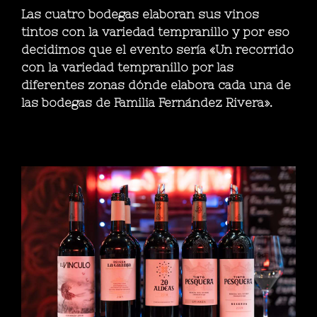
Las cuatro bodegas elaboran sus vinos
tintos con la variedad tempranillo y por eso
decidimos que el evento sería
«Un recorrido
con la variedad tempranillo por las
diferentes zonas dónde elabora cada una de
las bodegas de Familia Fernández Rivera»
.