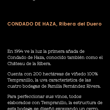
CONDADO DE HAZA, Ribera del Duero
En 1994 ve la luz la primera añada de
Condado de Haza, conocido también como el
Château de la Ribera.
Cuenta con 200 hectáreas de viñedo 100%
Tempranillo, la uva característica de las
cuatro bodegas de Familia Fernández Rivera.
Para perfeccionar sus vinos, todos
elaborados con Tempranillo, la estructura de
esta bodega se diseñó excavando un cerro.