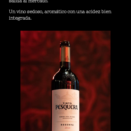
salida al mercado.
Un vino sedoso, aromático con una acidez bien
integrada.