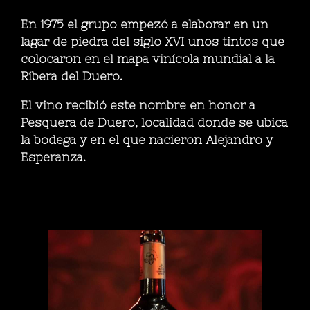
En 1975 el grupo empezó a elaborar en un
lagar de piedra del siglo XVI unos tintos que
colocaron en el mapa vinícola mundial a la
Ribera del Duero.
El vino recibió este nombre en honor a
Pesquera de Duero, localidad donde se ubica
la bodega y en el que nacieron Alejandro y
Esperanza.