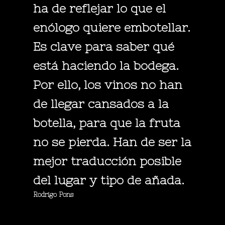
ha de reflejar lo que el
enólogo quiere embotellar.
Es clave para saber qué
está haciendo la bodega.
Por ello, los vinos no han
de llegar cansados a la
botella, para que la fruta
no se pierda. Han de ser la
mejor traducción posible
del lugar y tipo de añada.
Rodrigo Pons