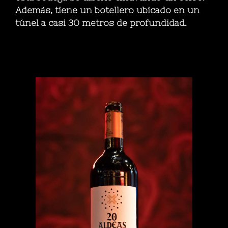
Además, tiene un botellero ubicado en un
túnel a casi 30 metros de profundidad.