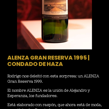
ALENZA GRAN RESERVA 1995 |
CONDADO DE HAZA
Rodrigo nos deleitó con esta sorpresa: un ALENZA
Gran Reserva 1999.
El nombre ALENZA es la unión de Alejandro y
Esperanza, los fundadores.
Está elaborado con raspón, que ahora está de moda,