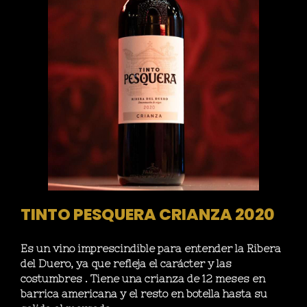
TINTO PESQUERA CRIANZA 2020
Es un vino imprescindible para entender la Ribera
del Duero, ya que refleja el carácter y las
costumbres . Tiene una crianza de 12 meses en
barrica americana y el resto en botella hasta su