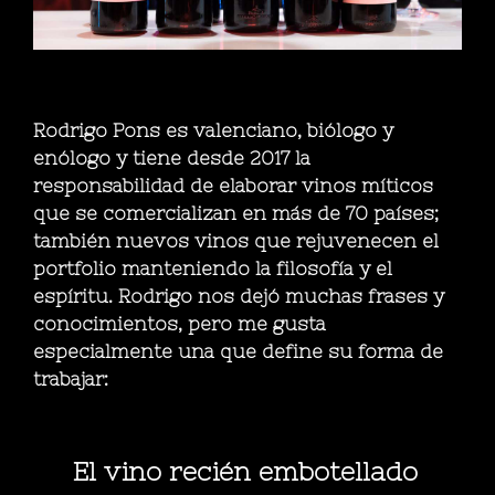
Rodrigo Pons
es valenciano, biólogo y
enólogo y tiene desde 2017 la
responsabilidad de elaborar vinos míticos
que se comercializan en más de 70 países;
también nuevos vinos que rejuvenecen el
portfolio manteniendo la filosofía y el
espíritu. Rodrigo nos dejó muchas frases y
conocimientos, pero me gusta
especialmente una que define su forma de
trabajar:
El vino recién embotellado