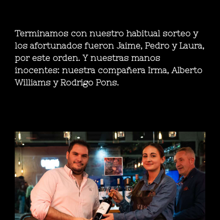
Terminamos con nuestro habitual sorteo y
los afortunados fueron Jaime, Pedro y Laura,
por este orden. Y nuestras manos
inocentes: nuestra compañera Irma, Alberto
Williams y Rodrigo Pons.