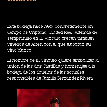
Esta bodega nace 1995, concretamente en
Campo de Criptana, Ciudad Real. Además de
Tempranillo en El Vínculo crecen también
viñedos de Airén con el que elaboran su
vino blanco.
El nombre de
El Vínculo
quiere simbolizar la
unión de las dos Castillas y homenajea a la
bodega de los abuelos de las actuales
responsables de Familia Fernández Rivera