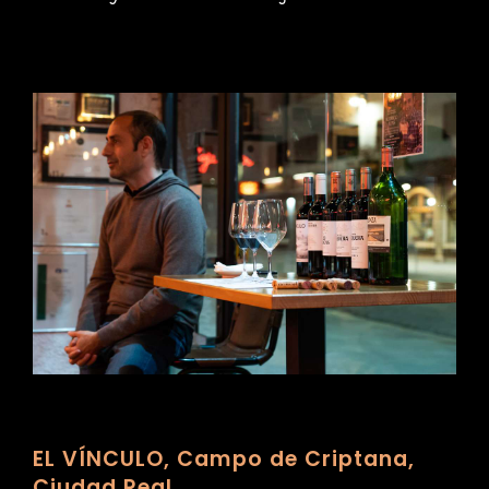
EL VÍNCULO, Campo de Criptana,
Ciudad Real