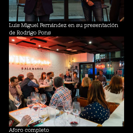
Luis Miguel Fernández en su presentación
de Rodrigo Pons
Aforo completo