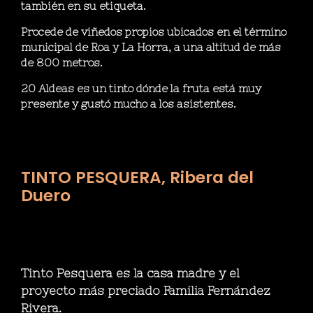
también en su etiqueta.
Procede de viñedos propios ubicados en el término
municipal de Roa y La Horra, a una altitud de más
de 800 metros.
20 Aldeas es un tinto dónde la fruta está muy
presente y gustó mucho a los asistentes.
TINTO PESQUERA, Ribera del
Duero
Tinto Pesquera es la casa madre y el
proyecto más preciado Familia Fernández
Rivera.