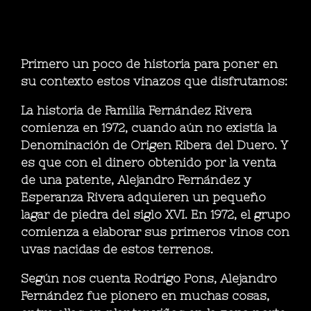
Primero un poco de historia para poner en
su contexto estos vinazos que disfrutamos:
La historia de Familia Fernández Rivera
comienza en 1972, cuando aún no existía la
Denominación de Origen Ribera del Duero. Y
es que con el dinero obtenido por la venta
de una patente, Alejandro Fernández y
Esperanza Rivera adquieren un pequeño
lagar de piedra del siglo XVI. En 1972, el grupo
comienza a elaborar sus primeros vinos con
uvas nacidas de estos terrenos.
Según nos cuenta Rodrigo Pons, Alejandro
Fernández fue pionero en muchas cosas,