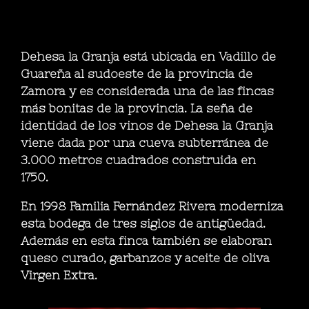
Dehesa la Granja está ubicada en Vadillo de
Guareña al sudoeste de la provincia de
Zamora y es considerada una de las fincas
más bonitas de la provincia. La seña de
identidad de los vinos de Dehesa la Granja
viene dada por una cueva subterránea de
3.000 metros cuadrados construida en
1750.
En 1998 Familia Fernández Rivera moderniza
esta bodega de tres siglos de antigüedad.
Además en esta finca también se elaboran
queso curado, garbanzos y aceite de oliva
Virgen Extra.