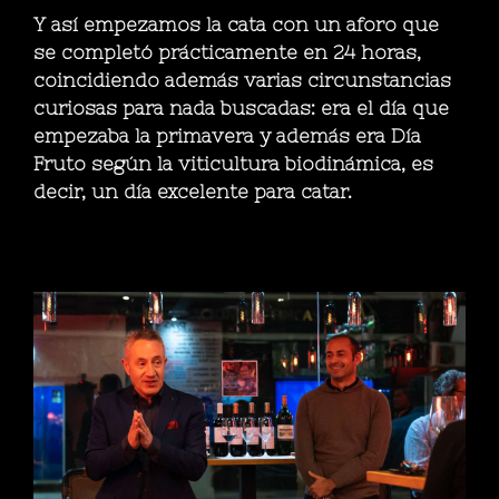
Y así empezamos la cata con un aforo que
se completó prácticamente en 24 horas,
coincidiendo además varias circunstancias
curiosas para nada buscadas: era el día que
empezaba la primavera y además era Día
Fruto según la viticultura biodinámica, es
decir, un día excelente para catar.