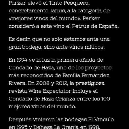
Parker elevó el Tinto Pesquera,
concretamente Janus, a la categoría de
«mejores vinos del mundo». Parker
consideró a este vino el Petrus de España.
Es decir, que no solo estamos ante una
gran bodega, sino ante vinos míticos.
En 1994 ve la luz la primera añada de
Condado de Haza, uno de los proyectos
más reconocidos de Familia Fernández
Rivera. En 2008 y 2012, la prestigiosa
revista Wine Expectator incluye el
Condado de Haza Crianza entre los 100
mejores vinos del mundo.
Después vinieron las bodegas El Vínculo
en 1995 y Dehesa La Granja en 1998.