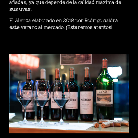
añadas, ya que depende de la calidad máxima de
sus uvas.
El Alenza elaborado en 2018 por Rodrigo saldrá
este verano al mercado. ¡Estaremos atentos!