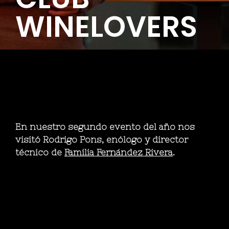
WINELOVERS
En nuestro segundo evento del año nos
visitó Rodrigo Pons, enólogo y director
técnico de
Familia Fernández Rivera
.