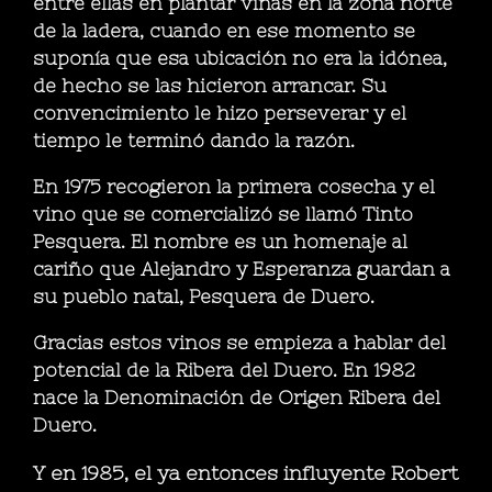
entre ellas en plantar viñas en la zona norte
de la ladera, cuando en ese momento se
suponía que esa ubicación no era la idónea,
de hecho se las hicieron arrancar. Su
convencimiento le hizo perseverar y el
tiempo le terminó dando la razón.
En 1975 recogieron la primera cosecha y el
vino que se comercializó se llamó Tinto
Pesquera. El nombre es un homenaje al
cariño que Alejandro y Esperanza guardan a
su pueblo natal, Pesquera de Duero.
Gracias estos vinos se empieza a hablar del
potencial de la Ribera del Duero. En 1982
nace la Denominación de Origen Ribera del
Duero.
Y en 1985, el ya entonces influyente Robert