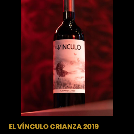
EL VÍNCULO CRIANZA 2019