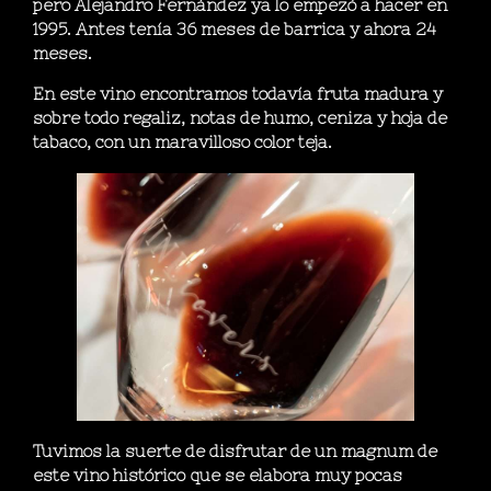
pero Alejandro Fernández ya lo empezó a hacer en
1995. Antes tenía 36 meses de barrica y ahora 24
meses.
En este vino encontramos todavía fruta madura y
sobre todo regaliz, notas de humo, ceniza y hoja de
tabaco, con un maravilloso color teja.
Tuvimos la suerte de disfrutar de un magnum de
este vino histórico que se elabora muy pocas