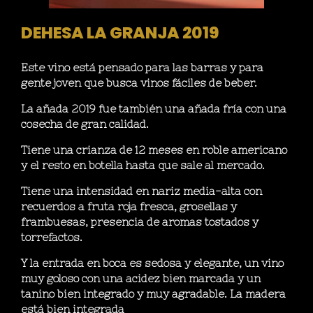
DEHESA LA GRANJA 2019
Este vino está pensado para las barras y para
gente joven que busca vinos fáciles de beber.
La añada 2019 fue también una añada fría con una
cosecha de gran calidad.
Tiene una crianza de 12 meses en roble americano
y el resto en botella hasta que sale al mercado.
Tiene una intensidad en nariz media-alta con
recuerdos a fruta roja fresca, grosellas y
frambuesas, presencia de aromas tostados y
torrefactos.
Y la entrada en boca es sedosa y elegante, un vino
muy goloso con una acidez bien marcada y un
tanino bien integrado y muy agradable. La madera
está bien integrada