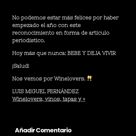
No podemos estar más felices por haber
empezado el año con este
reconocimiento en forma de artículo
periodístico.
Hoy más que nunca: BEBE Y DEJA VIVIR
¡Salud!
Nos vemos por Winelovers.
LUIS MIGUEL FERNÁNDEZ
Winelovers, vinos, tapas y
+