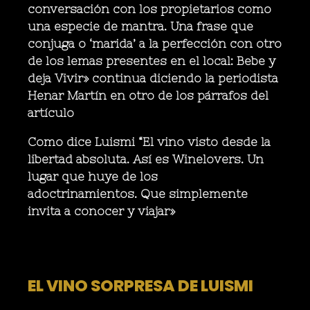
conversación con los propietarios como
una especie de mantra. Una frase que
conjuga o ‘marida’ a la perfección con otro
de los lemas presentes en el local: Bebe y
deja Vivir» continua diciendo la periodista
Henar Martín en otro de los párrafos del
artículo
Como dice Luismi “El vino visto desde la
libertad absoluta. Así es Winelovers. Un
lugar que huye de los
adoctrinamientos. Que simplemente
invita a conocer y viajar»
EL VINO SORPRESA DE LUISMI