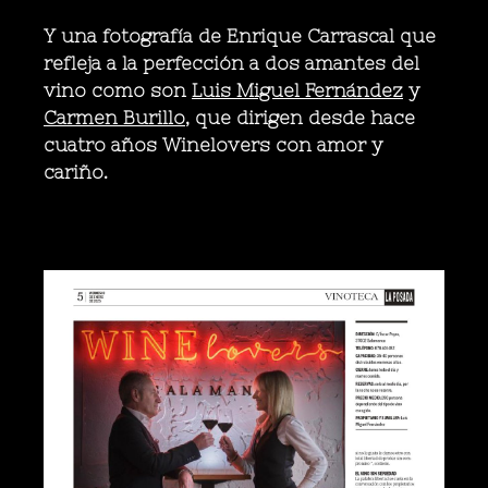
Y una fotografía de Enrique Carrascal que
refleja a la perfección a dos amantes del
vino como son
Luis Miguel Fernández
y
Carmen Burillo
, que dirigen desde hace
cuatro años Winelovers con amor y
cariño.