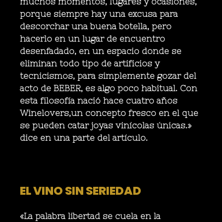
muchos momentos, lugares y ocasiones,
porque siempre hay una excusa para
descorchar una buena botella, pero
hacerlo en un lugar de encuentro
desenfadado, en un espacio donde se
eliminan todo tipo de artificios y
tecnicismos, para simplemente gozar del
acto de BEBER, es algo poco habitual. Con
esta filosofía nació hace cuatro años
Winelovers,un concepto fresco en el que
se pueden catar joyas vinícolas únicas.»
dice en una parte del artículo.
EL VINO SIN SERIEDAD
«La palabra libertad se cuela en la