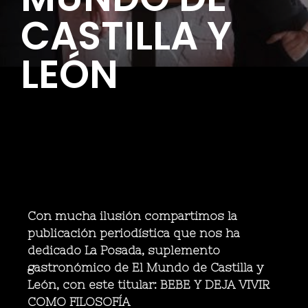
CASTILLA Y
LEÓN
Con mucha ilusión compartimos la
publicación periodística que nos ha
dedicado La Posada, suplemento
gastronómico de El Mundo de Castilla y
León, con este titular: BEBE Y DEJA VIVIR
COMO FILOSOFÍA