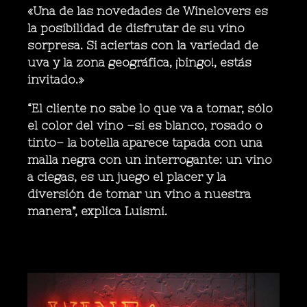
«Una de las novedades de Winelovers es
la posibilidad de disfrutar de su vino
sorpresa. Si aciertas con la variedad de
uva y la zona geográfica, ¡bingo!, estás
invitado.»
“El cliente no sabe lo que va a tomar, sólo
el color del vino –si es blanco, rosado o
tinto– la botella aparece tapada con una
malla negra con un interrogante: un vino
a ciegas, es un juego el placer y la
diversión de tomar un vino a nuestra
manera”, explica Luismi.