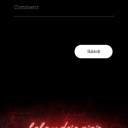
Comment