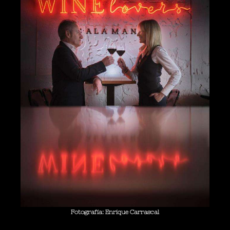
Fotografía: Enrique Carrascal