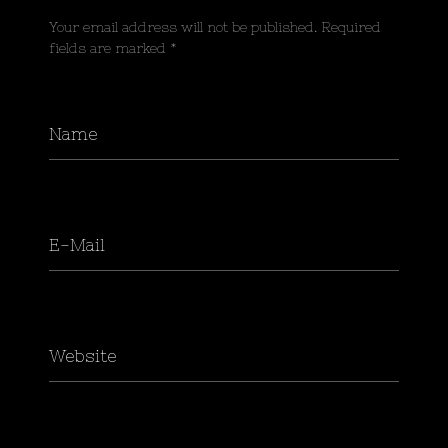
Your email address will not be published. Required
fields are marked *
Name
E-Mail
Website